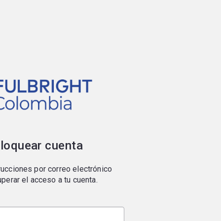
loquear cuenta
ucciones por correo electrónico
uperar el acceso a tu cuenta.