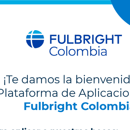
Portal de postulaciones