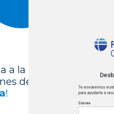
Desb
Te enviaremos instr
para ayudarte a rec
Correo